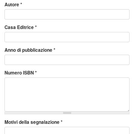
Autore
*
Casa Editrice
*
Anno di pubblicazione
*
Numero ISBN
*
Motivi della segnalazione
*