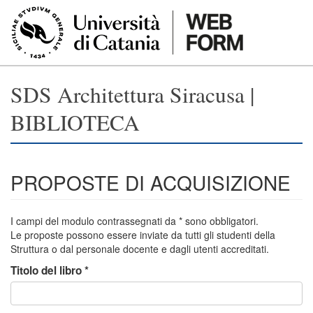
Salta al contenuto principale
SDS Architettura Siracusa |
BIBLIOTECA
PROPOSTE DI ACQUISIZIONE
I campi del modulo contrassegnati da * sono obbligatori.
Le proposte possono essere inviate da tutti gli studenti della
Struttura o dal personale docente e dagli utenti accreditati.
Titolo del libro
*