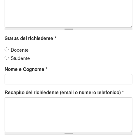
Status del richiedente
*
Docente
Studente
Nome e Cognome
*
Recapito del richiedente (email o numero telefonico)
*