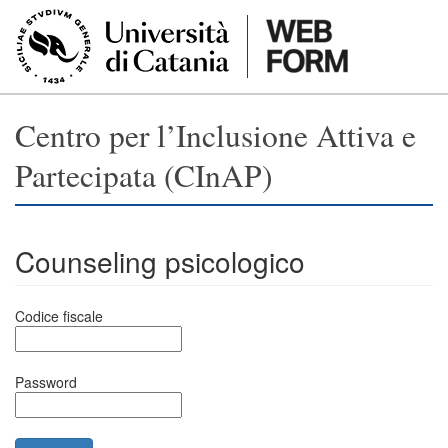
Salta al contenuto principale
Centro per l’Inclusione Attiva e
Partecipata (CInAP)
Counseling psicologico
Codice fiscale
Password