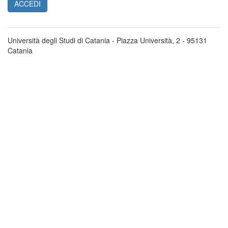
Università degli Studi di Catania - Piazza Università, 2 - 95131
Catania